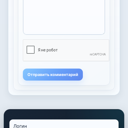
Отправить комментарий