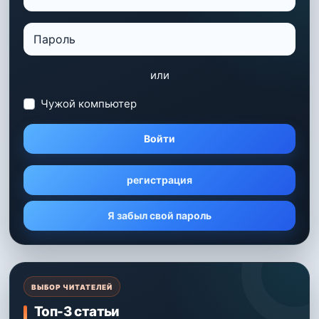
или
Чужой компьютер
Войти
регистрация
Я забыл свой пароль
ВЫБОР ЧИТАТЕЛЕЙ
Топ-3 статьи