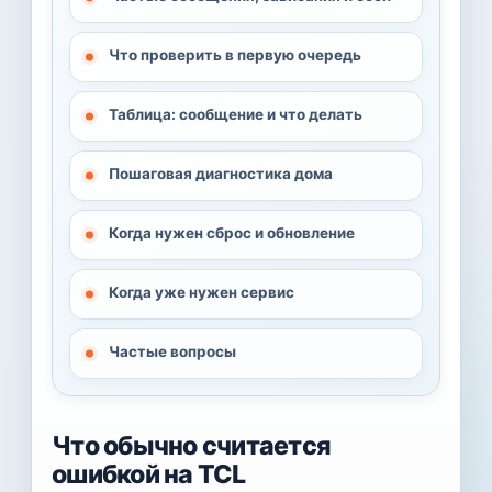
Что проверить в первую очередь
Таблица: сообщение и что делать
Пошаговая диагностика дома
Когда нужен сброс и обновление
Когда уже нужен сервис
Частые вопросы
Что обычно считается
ошибкой на TCL