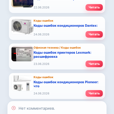
Читать
22.06.2026
Коды ошибок
Коды ошибок кондиционеров Dantex:
Читать
24.06.2026
Офисная техника / Коды ошибок
Коды ошибок принтеров Lexmark:
расшифровка
Читать
23.06.2026
Коды ошибок
Коды ошибок кондиционеров Pioneer:
что
Читать
24.06.2026
Нет комментариев.