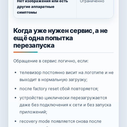
Нет изображения или есть
Ограниченно
другие аппаратные
симптомы
Когда уже нужен сервис, а не
ещё одна попытка
перезапуска
Обращение в сервис логично, если:
телевизор постоянно висит на логотипе и не
выходит в нормальную загрузку;
после factory reset сбой повторяется;
устройство циклически перезагружается
даже без подключения к сети и без запуска
приложений;
recovery mode появляется снова после