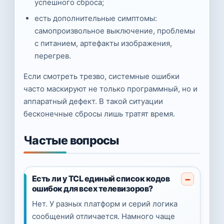
успешного сброса;
есть дополнительные симптомы:
самопроизвольное выключение, проблемы
с питанием, артефакты изображения,
перегрев.
Если смотреть трезво, системные ошибки
часто маскируют не только программный, но и
аппаратный дефект. В такой ситуации
бесконечные сбросы лишь тратят время.
Частые вопросы
Есть ли у TCL единый список кодов
ошибок для всех телевизоров?
Нет. У разных платформ и серий логика
сообщений отличается. Намного чаще