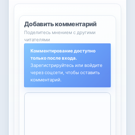
Добавить комментарий
Поделитесь мнением с другими
читателями
Комментирование доступно
только после входа.
Зарегистрируйтесь или войдите
через соцсети, чтобы оставить
комментарий.