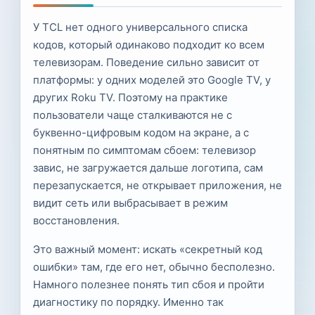
У TCL нет одного универсального списка
кодов, который одинаково подходит ко всем
телевизорам. Поведение сильно зависит от
платформы: у одних моделей это Google TV, у
других Roku TV. Поэтому на практике
пользователи чаще сталкиваются не с
буквенно-цифровым кодом на экране, а с
понятным по симптомам сбоем: телевизор
завис, не загружается дальше логотипа, сам
перезапускается, не открывает приложения, не
видит сеть или выбрасывает в режим
восстановления.
Это важный момент: искать «секретный код
ошибки» там, где его нет, обычно бесполезно.
Намного полезнее понять тип сбоя и пройти
диагностику по порядку. Именно так