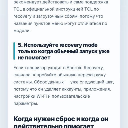
рекомендует действовать и сама поддержка
TCL в официальной инструкцией TCL по
recovery и загрузочным сбоям, потому что
названия пунктов меню могут отличаться по
модели.
5. Используйте recovery mode
только когда обычный запуск уже
не помогает
Если телевизор уходит в Android Recovery,
сначала попробуйте обычную перезагрузку
системы. Сброс данных — уже следующий шаг,
потому что он удаляет аккаунты, приложения,
настройки Wi‑Fi и пользовательские
параметры.
Когда нужен сброс и когда он
действительно помогает