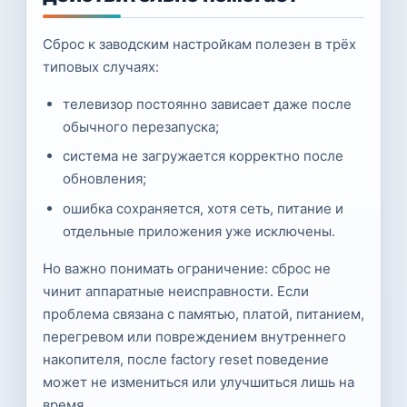
Сброс к заводским настройкам полезен в трёх
типовых случаях:
телевизор постоянно зависает даже после
обычного перезапуска;
система не загружается корректно после
обновления;
ошибка сохраняется, хотя сеть, питание и
отдельные приложения уже исключены.
Но важно понимать ограничение: сброс не
чинит аппаратные неисправности. Если
проблема связана с памятью, платой, питанием,
перегревом или повреждением внутреннего
накопителя, после factory reset поведение
может не измениться или улучшиться лишь на
время.