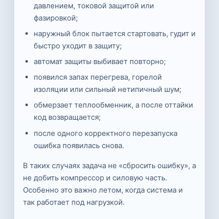
давлением, токовой защитой или
фазировкой;
наружный блок пытается стартовать, гудит и
быстро уходит в защиту;
автомат защиты выбивает повторно;
появился запах перегрева, горелой
изоляции или сильный нетипичный шум;
обмерзает теплообменник, а после оттайки
код возвращается;
после одного корректного перезапуска
ошибка появилась снова.
В таких случаях задача не «сбросить ошибку», а
не добить компрессор и силовую часть.
Особенно это важно летом, когда система и
так работает под нагрузкой.