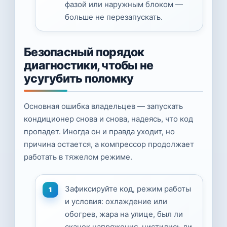
фазой или наружным блоком —
больше не перезапускать.
Безопасный порядок
диагностики, чтобы не
усугубить поломку
Основная ошибка владельцев — запускать
кондиционер снова и снова, надеясь, что код
пропадет. Иногда он и правда уходит, но
причина остается, а компрессор продолжает
работать в тяжелом режиме.
Зафиксируйте код, режим работы
и условия: охлаждение или
обогрев, жара на улице, был ли
скачок напряжения, чистились ли