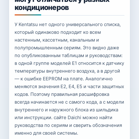
кондиционеров
У Kentatsu нет одного универсального списка,
который одинаково подходит ко всем
настенным, кассетным, канальным и
полупромышленным сериям. Это видно даже
по опубликованным таблицам и руководствам:
в одной группе моделей E1 относится к датчику
температуры внутреннего воздуха, а в другой
— к ошибке EEPROM на плате. Аналогично
меняются значения E2, E4, E5 и части защитных
кодов. Поэтому правильная расшифровка
всегда начинается не с самого кода, а с модели
внутреннего и наружного блока из шильдика
или инструкции. сайте Daichi можно найти
руководства по сериям и сверить обозначения
именно для своей системы.