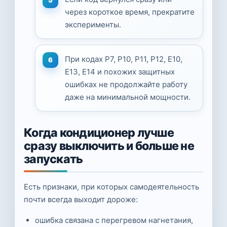
через короткое время, прекратите
эксперименты.
При кодах P7, P10, P11, P12, E10,
E13, E14 и похожих защитных
ошибках не продолжайте работу
даже на минимальной мощности.
Когда кондиционер лучше
сразу выключить и больше не
запускать
Есть признаки, при которых самодеятельность
почти всегда выходит дороже:
ошибка связана с перегревом нагнетания,