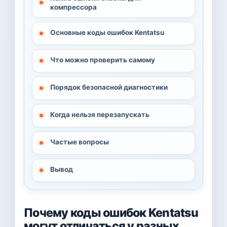
компрессора
Основные коды ошибок Kentatsu
Что можно проверить самому
Порядок безопасной диагностики
Когда нельзя перезапускать
Частые вопросы
Вывод
Почему коды ошибок Kentatsu
могут отличаться у разных