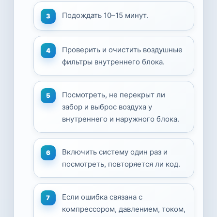
Подождать 10–15 минут.
Проверить и очистить воздушные
фильтры внутреннего блока.
Посмотреть, не перекрыт ли
забор и выброс воздуха у
внутреннего и наружного блока.
Включить систему один раз и
посмотреть, повторяется ли код.
Если ошибка связана с
компрессором, давлением, током,