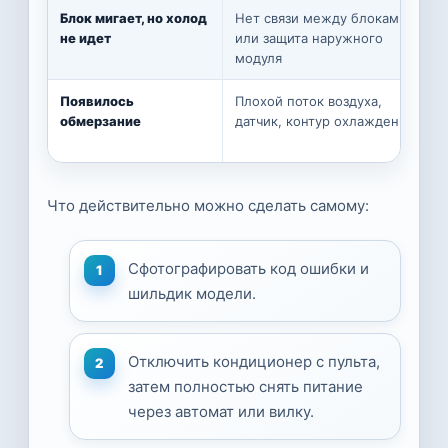
Блок мигает, но холод
Нет связи между блоками
не идет
или защита наружного
модуля
Появилось
Плохой поток воздуха,
обмерзание
датчик, контур охлаждения
Что действительно можно сделать самому:
Сфотографировать код ошибки и
шильдик модели.
Отключить кондиционер с пульта,
затем полностью снять питание
через автомат или вилку.