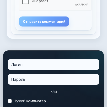
Отправить комментарий
или
Чужой компьютер