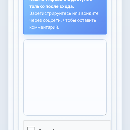
только после входа.
Зарегистрируйтесь или войдите
через соцсети, чтобы оставить
комментарий.