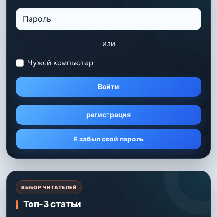
или
Чужой компьютер
Войти
регистрация
Я забыл свой пароль
ВЫБОР ЧИТАТЕЛЕЙ
Топ-3 статьи