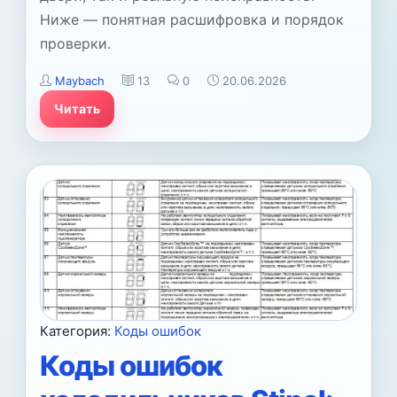
Ниже — понятная расшифровка и порядок
проверки.
Maybach
13
0
20.06.2026
Читать
Категория:
Коды ошибок
Коды ошибок