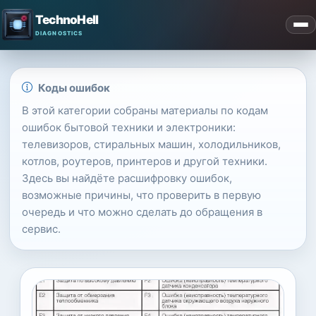
TechnoHell
Коды ошибок
В этой категории собраны материалы по кодам
ошибок бытовой техники и электроники:
телевизоров, стиральных машин, холодильников,
котлов, роутеров, принтеров и другой техники.
Здесь вы найдёте расшифровку ошибок,
возможные причины, что проверить в первую
очередь и что можно сделать до обращения в
сервис.