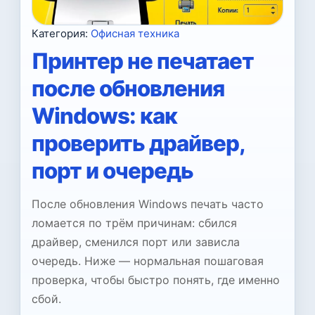
Категория:
Офисная техника
Принтер не печатает
после обновления
Windows: как
проверить драйвер,
порт и очередь
После обновления Windows печать часто
ломается по трём причинам: сбился
драйвер, сменился порт или зависла
очередь. Ниже — нормальная пошаговая
проверка, чтобы быстро понять, где именно
сбой.