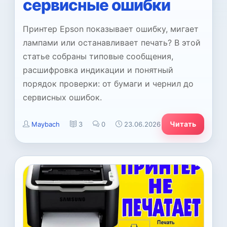
сервисные ошибки
Принтер Epson показывает ошибку, мигает
лампами или останавливает печать? В этой
статье собраны типовые сообщения,
расшифровка индикации и понятный
порядок проверки: от бумаги и чернил до
сервисных ошибок.
Читать
Maybach
3
0
23.06.2026