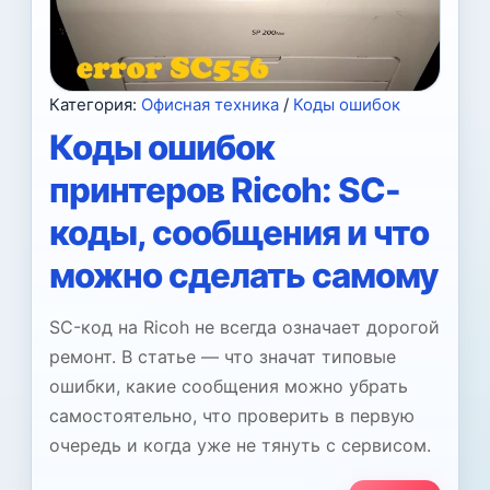
Категория:
Офисная техника
/
Коды ошибок
Коды ошибок
принтеров Ricoh: SC-
коды, сообщения и что
можно сделать самому
SC-код на Ricoh не всегда означает дорогой
ремонт. В статье — что значат типовые
ошибки, какие сообщения можно убрать
самостоятельно, что проверить в первую
очередь и когда уже не тянуть с сервисом.