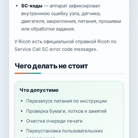
SC-коды
— аппарат зафиксировал
внутреннюю ошибку узла, датчика,
двигателя, закрепления, питания, прошивки
или обработки задания.
У Ricoh есть официальной справкой Ricoh по
Service Call SC error code messages.
Чего делать не стоит
Что допустимо
Перезапуск питания по инструкции
Проверка бумаги, лотков и замятий
Очистка очереди печати
Переустановка пользовательских