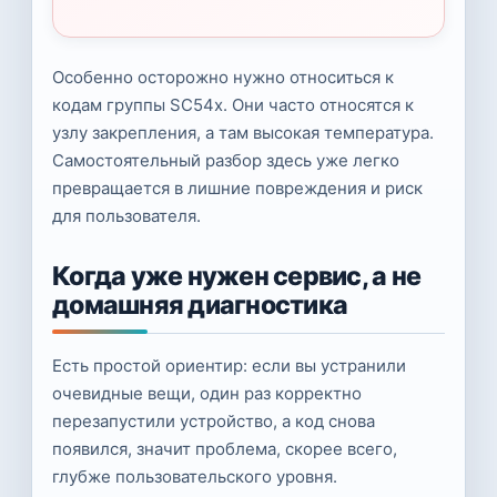
Особенно осторожно нужно относиться к
кодам группы SC54x. Они часто относятся к
узлу закрепления, а там высокая температура.
Самостоятельный разбор здесь уже легко
превращается в лишние повреждения и риск
для пользователя.
Когда уже нужен сервис, а не
домашняя диагностика
Есть простой ориентир: если вы устранили
очевидные вещи, один раз корректно
перезапустили устройство, а код снова
появился, значит проблема, скорее всего,
глубже пользовательского уровня.