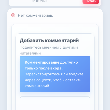
Читать
01.05.2026
Нет комментариев.
Добавить комментарий
Поделитесь мнением с другими
читателями
Комментирование доступно
только после входа.
Зарегистрируйтесь или войдите
через соцсети, чтобы оставить
комментарий.