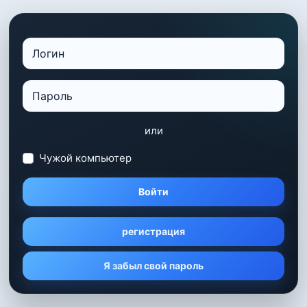
или
Чужой компьютер
Войти
регистрация
Я забыл свой пароль