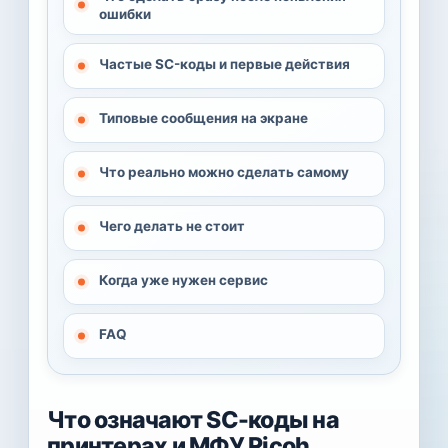
ошибки
Частые SC-коды и первые действия
Типовые сообщения на экране
Что реально можно сделать самому
Чего делать не стоит
Когда уже нужен сервис
FAQ
Что означают SC-коды на
принтерах и МФУ Ricoh