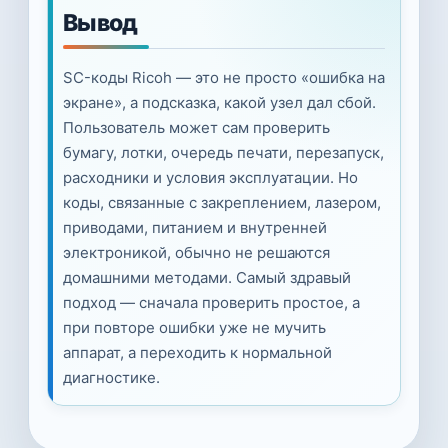
Вывод
SC-коды Ricoh — это не просто «ошибка на
экране», а подсказка, какой узел дал сбой.
Пользователь может сам проверить
бумагу, лотки, очередь печати, перезапуск,
расходники и условия эксплуатации. Но
коды, связанные с закреплением, лазером,
приводами, питанием и внутренней
электроникой, обычно не решаются
домашними методами. Самый здравый
подход — сначала проверить простое, а
при повторе ошибки уже не мучить
аппарат, а переходить к нормальной
диагностике.