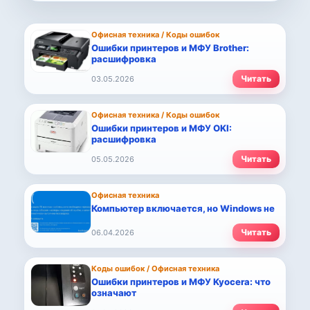
Офисная техника / Коды ошибок
Ошибки принтеров и МФУ Brother:
расшифровка
Читать
03.05.2026
Офисная техника / Коды ошибок
Ошибки принтеров и МФУ OKI:
расшифровка
Читать
05.05.2026
Офисная техника
Компьютер включается, но Windows не
Читать
06.04.2026
Коды ошибок / Офисная техника
Ошибки принтеров и МФУ Kyocera: что
означают