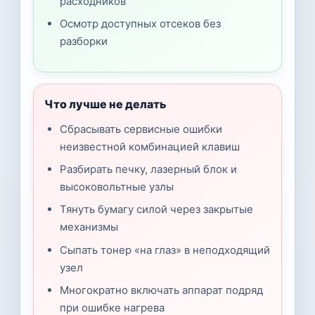
расходников
Осмотр доступных отсеков без
разборки
Что лучше не делать
Сбрасывать сервисные ошибки
неизвестной комбинацией клавиш
Разбирать печку, лазерный блок и
высоковольтные узлы
Тянуть бумагу силой через закрытые
механизмы
Сыпать тонер «на глаз» в неподходящий
узел
Многократно включать аппарат подряд
при ошибке нагрева