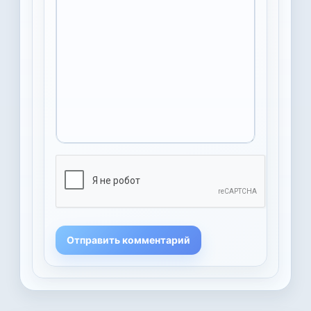
Отправить комментарий