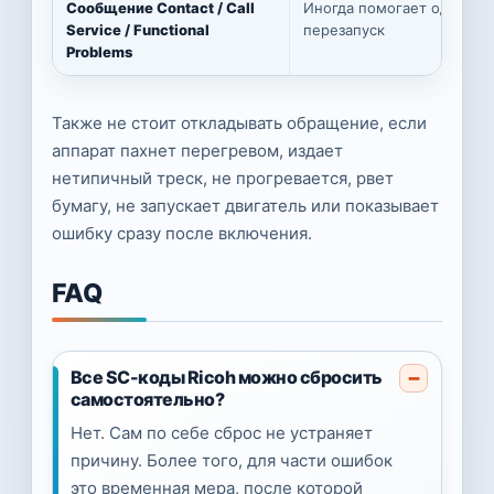
Сообщение Contact / Call
Иногда помогает один
Service / Functional
перезапуск
Problems
Также не стоит откладывать обращение, если
аппарат пахнет перегревом, издает
нетипичный треск, не прогревается, рвет
бумагу, не запускает двигатель или показывает
ошибку сразу после включения.
FAQ
Все SC-коды Ricoh можно сбросить
самостоятельно?
Нет. Сам по себе сброс не устраняет
причину. Более того, для части ошибок
это временная мера, после которой