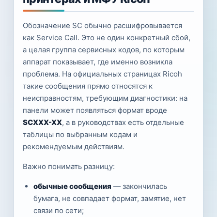
Обозначение SC обычно расшифровывается
как Service Call. Это не один конкретный сбой,
а целая группа сервисных кодов, по которым
аппарат показывает, где именно возникла
проблема. На официальных страницах Ricoh
такие сообщения прямо относятся к
неисправностям, требующим диагностики: на
панели может появляться формат вроде
SCXXX-XX
, а в руководствах есть отдельные
таблицы по выбранным кодам и
рекомендуемым действиям.
Важно понимать разницу:
обычные сообщения
— закончилась
бумага, не совпадает формат, замятие, нет
связи по сети;